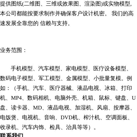
提供图纸(二维图、三维或效果图、渲染图)或实物模型,
本公司都能按要求制作并确保客户设计机密。 我们的高
速发展全靠您的 信赖与支持。
业务范围：
手机模型、汽车模型、家电模型、医疗设备模型、
数码电子模型、军工模型、金属模型、小批量复模。例
如：（手机、汽车、医疗器械、液晶电视、冰箱、打印
机、MP4、数码相机、电脑外壳、机箱、鼠标、键盘、U
盘、读卡器、MD、液晶电视、加湿机、风扇、按摩器、
电饭煲、电视机、音响、DVD机、榨汁机、空调面板、
收录机、汽车内饰、检具、治具等等）。
联系我们