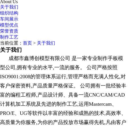
About Us
关于我们
组织结构
车间展示
模型优点
荣誉资质
制作工艺
当前位置：
首页
>
关于我们
关于我们
成都市鑫博创模型有限公司 是一家专业制作手板模
型公司,拥有专业的水平,一流的服务。 公司严格按照
ISO9001:2008的管理体系运行,管理严格而充满人性化,对
客户保密资料,产品质量严格保证。 公司拥有一批经验丰
富的编程工程师,产品设计师、具备一流CNC/CAM/CAD
计算机加工系统及先进的制作工艺,运用Mastercam、
PRO/E、UG等软件以丰富的经验和成熟的技术,高效率、
高质量为你服务,为你的产品投放市场赢得先机,凡由客户