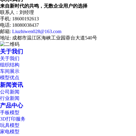
来自新时代的共鸣，无数企业用户的选择
联系人：刘经理
手机: 18600192613
电话: 18080038437
邮箱:
Liuzhiwen028@163.com
地址: 成都市温江区海峡工业园蓉台大道540号
关于我们
关于我们
组织结构
车间展示
模型优点
新闻资讯
公司新闻
行业新闻
产品中心
手板模型
3D打印服务
玩具模型
家电模型