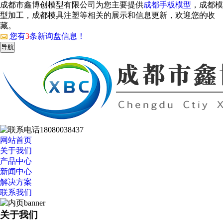
成都市鑫博创模型有限公司为您主要提供
成都手板模型
，成都模
型加工，成都模具注塑等相关的展示和信息更新，欢迎您的收
藏。
您有
3
条新询盘信息！
导航
18080038437
网站首页
关于我们
产品中心
新闻中心
解决方案
联系我们
关于我们